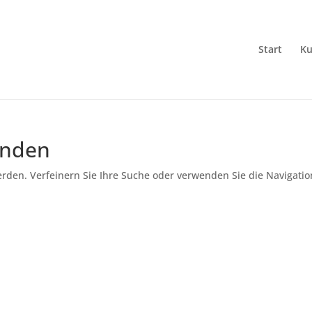
Start
Ku
unden
erden. Verfeinern Sie Ihre Suche oder verwenden Sie die Navigatio