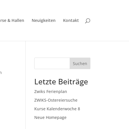
rse & Hallen
Neuigkeiten
Kontakt
Suchen
n
Letzte Beiträge
Zwiks Ferienplan
ZWIKS-Ostereiersuche
Kurse Kalenderwoche 8
Neue Homepage