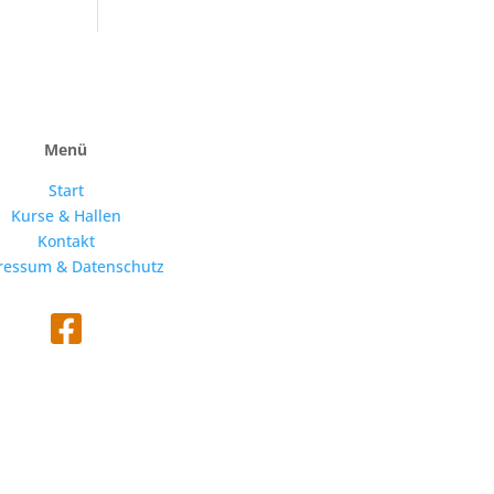
Menü
Start
Kurse & Hallen
Kontakt
ressum & Datenschutz
