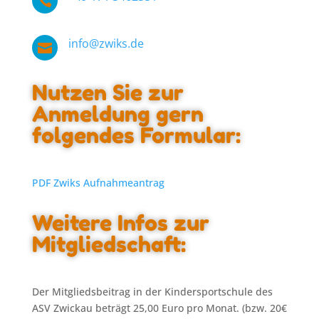

info@zwiks.de

Nutzen Sie zur
Anmeldung gern
folgendes Formular:
PDF Zwiks Aufnahmeantrag
Weitere Infos zur
Mitgliedschaft:
Der Mitgliedsbeitrag in der Kindersportschule des
ASV Zwickau beträgt 25,00 Euro pro Monat. (bzw. 20€