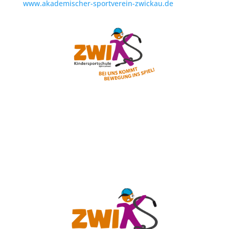
www.akademischer-sportverein-zwickau.de