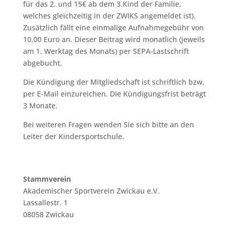
für das 2. und 15€ ab dem 3.Kind der Familie,
welches gleichzeitig in der ZWIKS angemeldet ist).
Zusätzlich fällt eine einmalige Aufnahmegebühr von
10,00 Euro an. Dieser Beitrag wird monatlich (jeweils
am 1. Werktag des Monats) per SEPA-Lastschrift
abgebucht.
Die Kündigung der Mitgliedschaft ist schriftlich bzw.
per E-Mail einzureichen. Die Kündigungsfrist beträgt
3 Monate.
Bei weiteren Fragen wenden Sie sich bitte an den
Leiter der Kindersportschule.
Stammverein
Akademischer Sportverein Zwickau e.V.
Lassallestr. 1
08058 Zwickau