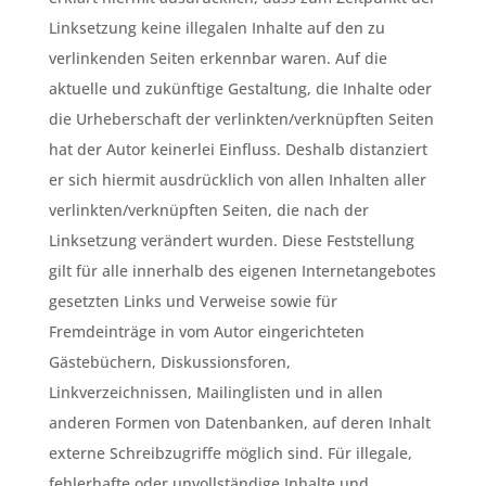
Linksetzung keine illegalen Inhalte auf den zu
verlinkenden Seiten erkennbar waren. Auf die
aktuelle und zukünftige Gestaltung, die Inhalte oder
die Urheberschaft der verlinkten/verknüpften Seiten
hat der Autor keinerlei Einfluss. Deshalb distanziert
er sich hiermit ausdrücklich von allen Inhalten aller
verlinkten/verknüpften Seiten, die nach der
Linksetzung verändert wurden. Diese Feststellung
gilt für alle innerhalb des eigenen Internetangebotes
gesetzten Links und Verweise sowie für
Fremdeinträge in vom Autor eingerichteten
Gästebüchern, Diskussionsforen,
Linkverzeichnissen, Mailinglisten und in allen
anderen Formen von Datenbanken, auf deren Inhalt
externe Schreibzugriffe möglich sind. Für illegale,
fehlerhafte oder unvollständige Inhalte und