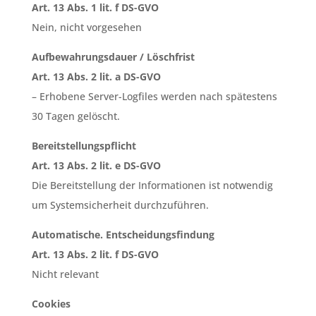
Art. 13 Abs. 1 lit. f DS-GVO
Nein, nicht vorgesehen
Aufbewahrungsdauer / Löschfrist
Art. 13 Abs. 2 lit. a DS-GVO
– Erhobene Server-Logfiles werden nach spätestens
30 Tagen gelöscht.
Bereitstellungspflicht
Art. 13 Abs. 2 lit. e DS-GVO
Die Bereitstellung der Informationen ist notwendig
um Systemsicherheit durchzuführen.
Automatische. Entscheidungsfindung
Art. 13 Abs. 2 lit. f DS-GVO
Nicht relevant
Cookies