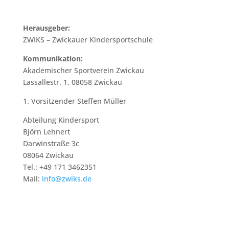
Herausgeber:
ZWIKS – Zwickauer Kindersportschule
Kommunikation:
Akademischer Sportverein Zwickau
Lassallestr. 1, 08058 Zwickau
1. Vorsitzender Steffen Müller
Abteilung Kindersport
Björn Lehnert
Darwinstraße 3c
08064 Zwickau
Tel.: +49 171 3462351
Mail:
info@zwiks.de