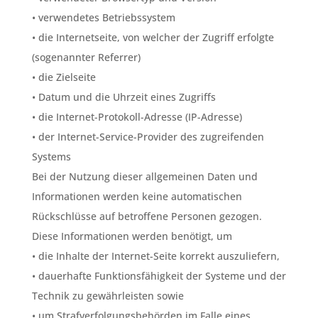
• verwendetes Betriebssystem
• die Internetseite, von welcher der Zugriff erfolgte
(sogenannter Referrer)
• die Zielseite
• Datum und die Uhrzeit eines Zugriffs
• die Internet-Protokoll-Adresse (IP-Adresse)
• der Internet-Service-Provider des zugreifenden
Systems
Bei der Nutzung dieser allgemeinen Daten und
Informationen werden keine automatischen
Rückschlüsse auf betroffene Personen gezogen.
Diese Informationen werden benötigt, um
• die Inhalte der Internet-Seite korrekt auszuliefern,
• dauerhafte Funktionsfähigkeit der Systeme und der
Technik zu gewährleisten sowie
• um Strafverfolgungsbehörden im Falle eines