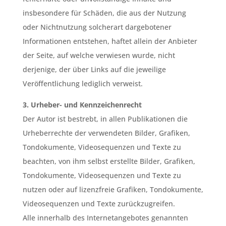
insbesondere für Schäden, die aus der Nutzung
oder Nichtnutzung solcherart dargebotener
Informationen entstehen, haftet allein der Anbieter
der Seite, auf welche verwiesen wurde, nicht
derjenige, der über Links auf die jeweilige
Veröffentlichung lediglich verweist.
3. Urheber- und Kennzeichenrecht
Der Autor ist bestrebt, in allen Publikationen die
Urheberrechte der verwendeten Bilder, Grafiken,
Tondokumente, Videosequenzen und Texte zu
beachten, von ihm selbst erstellte Bilder, Grafiken,
Tondokumente, Videosequenzen und Texte zu
nutzen oder auf lizenzfreie Grafiken, Tondokumente,
Videosequenzen und Texte zurückzugreifen.
Alle innerhalb des Internetangebotes genannten