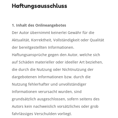
Haftungsausschluss
1. Inhalt des Onlineangebotes
Der Autor übernimmt keinerlei Gewähr für die
Aktualität, Korrektheit, Vollständigkeit oder Qualität
der bereitgestellten Informationen.
Haftungsansprüche gegen den Autor, welche sich
auf Schäden materieller oder ideeller Art beziehen,
die durch die Nutzung oder Nichtnutzung der
dargebotenen Informationen bzw. durch die
Nutzung fehlerhafter und unvollständiger
Informationen verursacht wurden, sind
grundsätzlich ausgeschlossen, sofern seitens des
Autors kein nachweislich vorsätzliches oder grob
fahrlässiges Verschulden vorliegt.