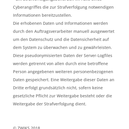
Cyberangriffes die zur Strafverfolgung notwendigen
Informationen bereitzustellen.
Die erhobenen Daten und Informationen werden
durch den Auftragsverarbeiter manuell ausgewertet
um den Datenschutz und die Datensicherheit auf
dem System zu überwachen und zu gewährleisten.
Diese pseudonymisierten Daten der Server-Logfiles
werden getrennt von allen durch eine betroffene
Person angegebenen weiteren personenbezogenen
Daten gespeichert. Eine Weitergabe dieser Daten an
Dritte erfolgt grundsätzlich nicht, sofern keine
gesetzliche Pflicht zur Weitergabe besteht oder die
Weitergabe der Strafverfolgung dient.
© ZWIKS 2018