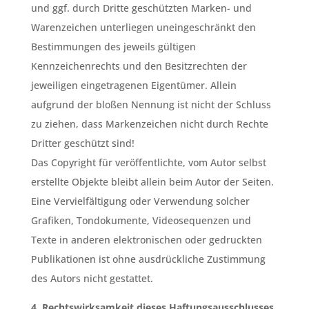
und ggf. durch Dritte geschützten Marken- und
Warenzeichen unterliegen uneingeschränkt den
Bestimmungen des jeweils gültigen
Kennzeichenrechts und den Besitzrechten der
jeweiligen eingetragenen Eigentümer. Allein
aufgrund der bloßen Nennung ist nicht der Schluss
zu ziehen, dass Markenzeichen nicht durch Rechte
Dritter geschützt sind!
Das Copyright für veröffentlichte, vom Autor selbst
erstellte Objekte bleibt allein beim Autor der Seiten.
Eine Vervielfältigung oder Verwendung solcher
Grafiken, Tondokumente, Videosequenzen und
Texte in anderen elektronischen oder gedruckten
Publikationen ist ohne ausdrückliche Zustimmung
des Autors nicht gestattet.
4. Rechtswirksamkeit dieses Haftungsausschlusses