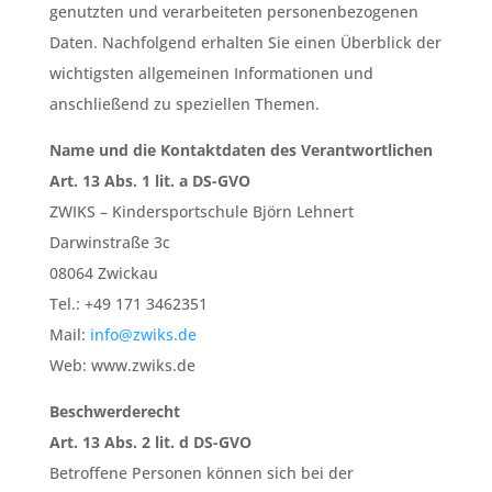
genutzten und verarbeiteten personenbezogenen
Daten. Nachfolgend erhalten Sie einen Überblick der
wichtigsten allgemeinen Informationen und
anschließend zu speziellen Themen.
Name und die Kontaktdaten des Verantwortlichen
Art. 13 Abs. 1 lit. a DS-GVO
ZWIKS – Kindersportschule Björn Lehnert
Darwinstraße 3c
08064 Zwickau
Tel.: +49 171 3462351
Mail:
info@zwiks.de
Web: www.zwiks.de
Beschwerderecht
Art. 13 Abs. 2 lit. d DS-GVO
Betroffene Personen können sich bei der