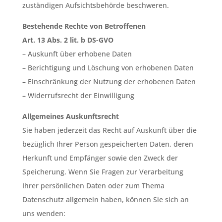
zuständigen Aufsichtsbehörde beschweren.
Bestehende Rechte von Betroffenen
Art. 13 Abs. 2 lit. b DS-GVO
– Auskunft über erhobene Daten
– Berichtigung und Löschung von erhobenen Daten
– Einschränkung der Nutzung der erhobenen Daten
– Widerrufsrecht der Einwilligung
Allgemeines Auskunftsrecht
Sie haben jederzeit das Recht auf Auskunft über die
bezüglich Ihrer Person gespeicherten Daten, deren
Herkunft und Empfänger sowie den Zweck der
Speicherung. Wenn Sie Fragen zur Verarbeitung
Ihrer persönlichen Daten oder zum Thema
Datenschutz allgemein haben, können Sie sich an
uns wenden: