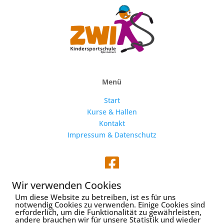
Menü
Start
Kurse & Hallen
Kontakt
Impressum & Datenschutz

Wir verwenden Cookies
Um diese Website zu betreiben, ist es für uns
notwendig Cookies zu verwenden. Einige Cookies sind
erforderlich, um die Funktionalität zu gewährleisten,
Webseite und Fotos von
alles eitel
andere brauchen wir für unsere Statistik und wieder