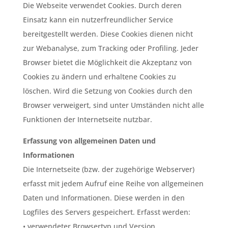
Die Webseite verwendet Cookies. Durch deren
Einsatz kann ein nutzerfreundlicher Service
bereitgestellt werden. Diese Cookies dienen nicht
zur Webanalyse, zum Tracking oder Profiling. Jeder
Browser bietet die Möglichkeit die Akzeptanz von
Cookies zu ändern und erhaltene Cookies zu
löschen. Wird die Setzung von Cookies durch den
Browser verweigert, sind unter Umständen nicht alle
Funktionen der Internetseite nutzbar.
Erfassung von allgemeinen Daten und
Informationen
Die Internetseite (bzw. der zugehörige Webserver)
erfasst mit jedem Aufruf eine Reihe von allgemeinen
Daten und Informationen. Diese werden in den
Logfiles des Servers gespeichert. Erfasst werden:
• verwendeter Browsertyp und Version