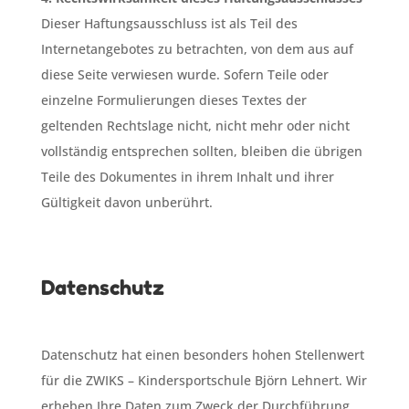
Dieser Haftungsausschluss ist als Teil des
Internetangebotes zu betrachten, von dem aus auf
diese Seite verwiesen wurde. Sofern Teile oder
einzelne Formulierungen dieses Textes der
geltenden Rechtslage nicht, nicht mehr oder nicht
vollständig entsprechen sollten, bleiben die übrigen
Teile des Dokumentes in ihrem Inhalt und ihrer
Gültigkeit davon unberührt.
Datenschutz
Datenschutz hat einen besonders hohen Stellenwert
für die ZWIKS – Kindersportschule Björn Lehnert. Wir
erheben Ihre Daten zum Zweck der Durchführung