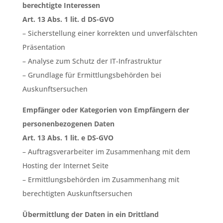
berechtigte Interessen
Art. 13 Abs. 1 lit. d DS-GVO
– Sicherstellung einer korrekten und unverfälschten
Präsentation
– Analyse zum Schutz der IT-Infrastruktur
– Grundlage für Ermittlungsbehörden bei
Auskunftsersuchen
Empfänger oder Kategorien von Empfängern der
personenbezogenen Daten
Art. 13 Abs. 1 lit. e DS-GVO
– Auftragsverarbeiter im Zusammenhang mit dem
Hosting der Internet Seite
– Ermittlungsbehörden im Zusammenhang mit
berechtigten Auskunftsersuchen
Übermittlung der Daten in ein Drittland