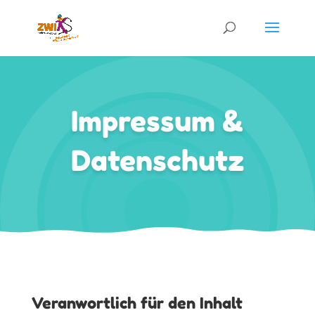
Impressum &
Datenschutz
Veranwortlich für den Inhalt