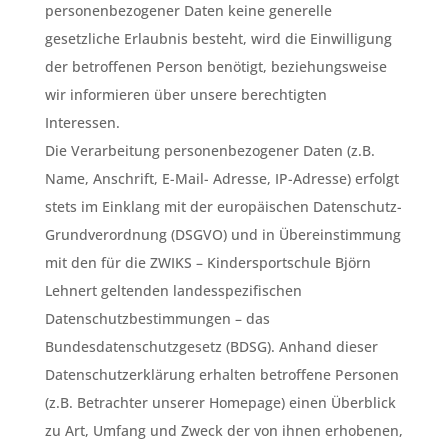
personenbezogener Daten keine generelle
gesetzliche Erlaubnis besteht, wird die Einwilligung
der betroffenen Person benötigt, beziehungsweise
wir informieren über unsere berechtigten
Interessen.
Die Verarbeitung personenbezogener Daten (z.B.
Name, Anschrift, E-Mail- Adresse, IP-Adresse) erfolgt
stets im Einklang mit der europäischen Datenschutz-
Grundverordnung (DSGVO) und in Übereinstimmung
mit den für die ZWIKS – Kindersportschule Björn
Lehnert geltenden landesspezifischen
Datenschutzbestimmungen – das
Bundesdatenschutzgesetz (BDSG). Anhand dieser
Datenschutzerklärung erhalten betroffene Personen
(z.B. Betrachter unserer Homepage) einen Überblick
zu Art, Umfang und Zweck der von ihnen erhobenen,