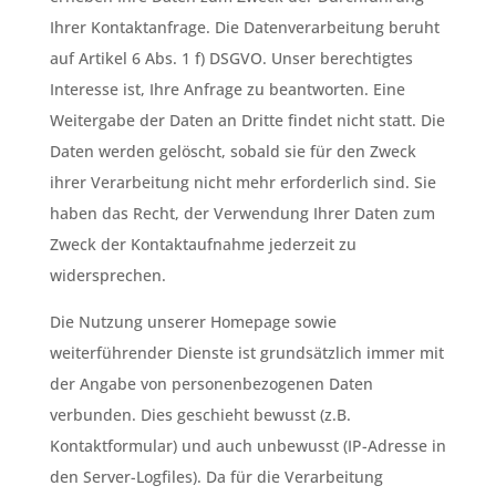
Ihrer Kontaktanfrage. Die Datenverarbeitung beruht
auf Artikel 6 Abs. 1 f) DSGVO. Unser berechtigtes
Interesse ist, Ihre Anfrage zu beantworten. Eine
Weitergabe der Daten an Dritte findet nicht statt. Die
Daten werden gelöscht, sobald sie für den Zweck
ihrer Verarbeitung nicht mehr erforderlich sind. Sie
haben das Recht, der Verwendung Ihrer Daten zum
Zweck der Kontaktaufnahme jederzeit zu
widersprechen.
Die Nutzung unserer Homepage sowie
weiterführender Dienste ist grundsätzlich immer mit
der Angabe von personenbezogenen Daten
verbunden. Dies geschieht bewusst (z.B.
Kontaktformular) und auch unbewusst (IP-Adresse in
den Server-Logfiles). Da für die Verarbeitung