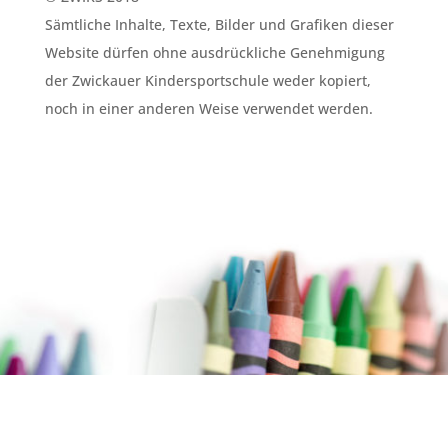
Sämtliche Inhalte, Texte, Bilder und Grafiken dieser
Website dürfen ohne ausdrückliche Genehmigung
der Zwickauer Kindersportschule weder kopiert,
noch in einer anderen Weise verwendet werden.