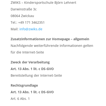
ZWIKS – Kindersportschule Björn Lehnert
Darwinstraße 3c
08064 Zwickau
Tel.: +49 171 3462351
Mail:
info@zwiks.de
Zusatzinformationen zur Homepage – allgemein
Nachfolgende weiterführende Informationen gelten
für die Internet-Seite
Zweck der Verarbeitung
Art. 13 Abs. 1 lit. c DS-GVO
Bereitstellung der Internet-Seite
Rechtsgrundlage
Art. 13 Abs. 1 lit. c DS-GVO
Art. 6 Abs. 1