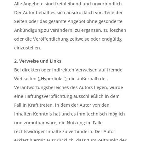
Alle Angebote sind freibleibend und unverbindlich.
Der Autor behält es sich ausdrücklich vor, Teile der
Seiten oder das gesamte Angebot ohne gesonderte
Ankündigung zu verändern, zu ergänzen, zu löschen
oder die Veröffentlichung zeitweise oder endgültig
einzustellen.
2. Verweise und Links
Bei direkten oder indirekten Verweisen auf fremde
Webseiten („Hyperlinks“), die außerhalb des
Verantwortungsbereiches des Autors liegen, würde
eine Haftungsverpflichtung ausschließlich in dem
Fall in Kraft treten, in dem der Autor von den
Inhalten Kenntnis hat und es ihm technisch möglich
und zumutbar wäre, die Nutzung im Falle
rechtswidriger Inhalte zu verhindern. Der Autor
erklärt hiermit ausdrücklich, dass zum Zeitpunkt der